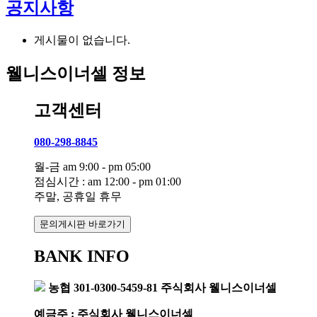
공지사항
게시물이 없습니다.
웰니스이너셀 정보
고객센터
080-298-8845
월-금 am 9:00 - pm 05:00
점심시간 : am 12:00 - pm 01:00
주말, 공휴일 휴무
문의게시판 바로가기
BANK INFO
농협 301-0300-5459-81 주식회사 웰니스이너셀
예금주 : 주식회사 웰니스이너셀